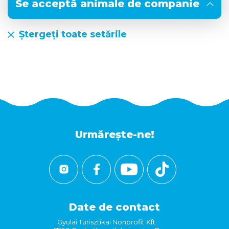
Se acceptă animale de companie
Ștergeți toate setările
Urmărește-ne!
Date de contact
Gyulai Turisztikai Nonprofit Kft.