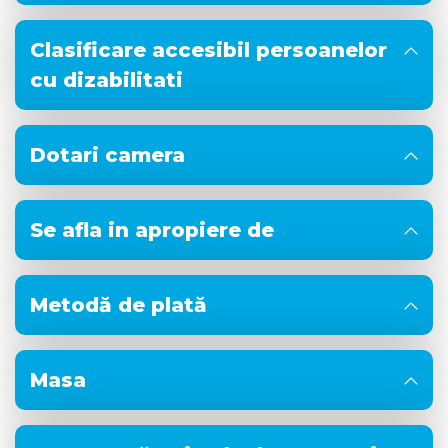
Clasificare accesibil persoanelor
cu dizabilitati
Dotari camera
Se afla in apropiere de
Metodă de plată
Masa