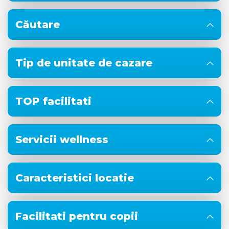
Căutare
Tip de unitate de cazare
TOP facilitati
Servicii wellness
Caracteristici locatie
Facilitati pentru copii