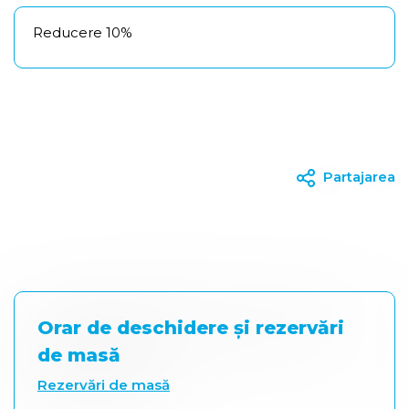
Reducere 10%
Partajarea
Orar de deschidere și rezervări
de masă
Rezervări de masă