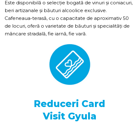
Este disponibilă o selecție bogată de vinuri și coniacuri,
beri artizanale și băuturi alcoolice exclusive.
Cafeneaua-terasă, cu o capacitate de aproximativ 50
de locuri, oferă o varietate de băuturi și specialități de
mâncare stradală, fie iarnă, fie vară.
Reduceri Card
Visit Gyula