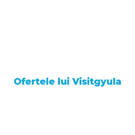
Ofertele lui Visitgyula