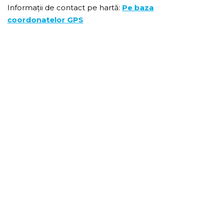
Informații de contact pe hartă:
Pe baza
coordonatelor GPS