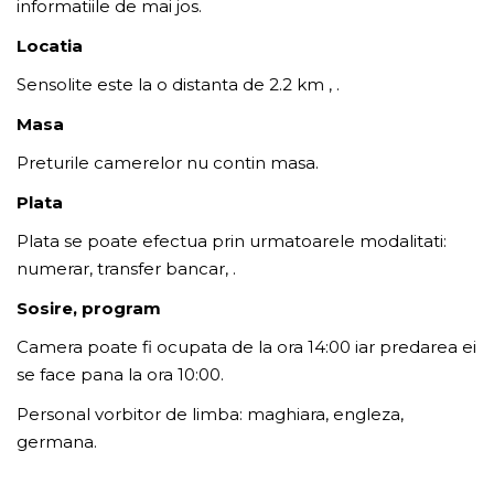
informatiile de mai jos.
Locatia
Sensolite este la o distanta de 2.2 km , .
Masa
Preturile camerelor nu contin masa.
Plata
Plata se poate efectua prin urmatoarele modalitati:
numerar, transfer bancar, .
Sosire, program
Camera poate fi ocupata de la ora 14:00 iar predarea ei
se face pana la ora 10:00.
Personal vorbitor de limba: maghiara, engleza,
germana.