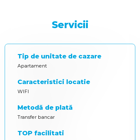
Servicii
Tip de unitate de cazare
Apartament
Caracteristici locatie
WIFI
Metodă de plată
Transfer bancar
TOP facilitati