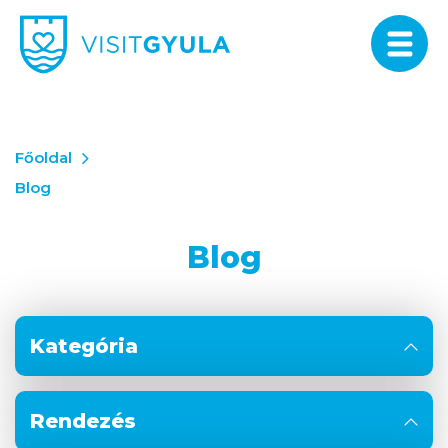
Főoldal
Blog
Blog
Kategória
Rendezés