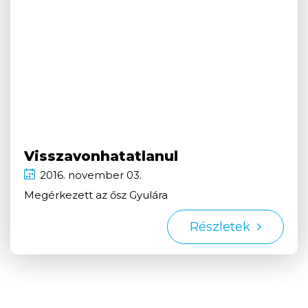
Visszavonhatatlanul
2016.
november
03.
Megérkezett az ősz Gyulára
Részletek