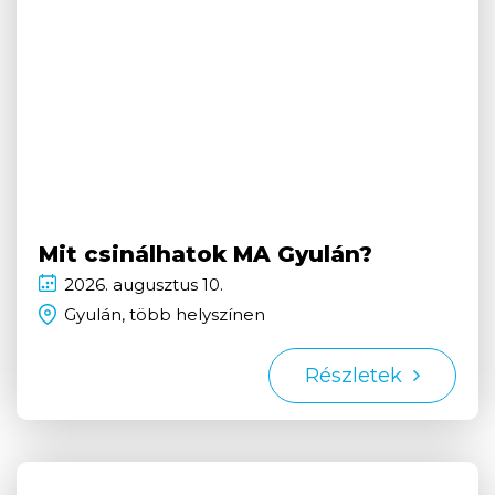
Mit csinálhatok MA Gyulán?
2026.
augusztus
10.
Gyulán, több helyszínen
Részletek