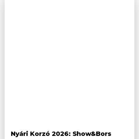
Nyári Korzó 2026: Show&Bors