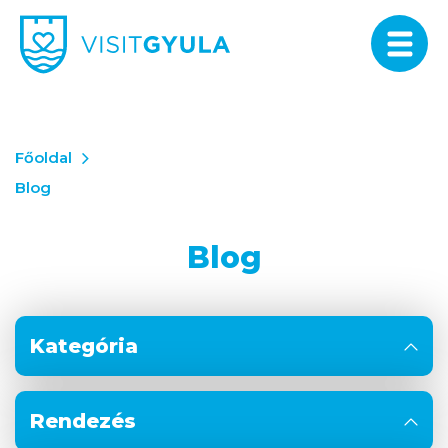
Főoldal
Blog
Blog
Kategória
Rendezés