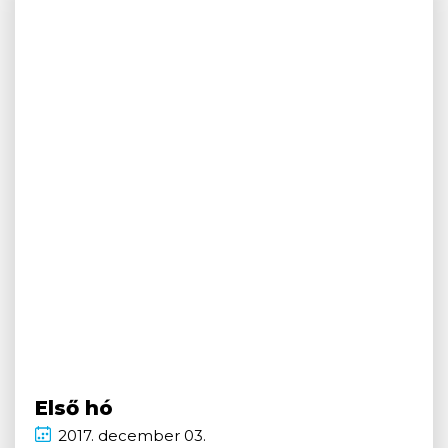
Első hó
2017.
december
03.