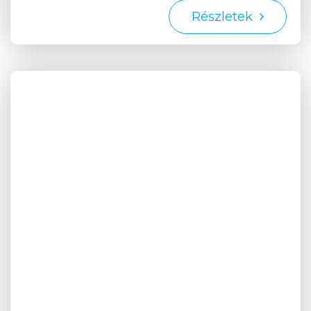
Részletek