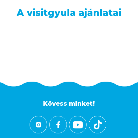
A visitgyula ajánlatai
Kövess minket!