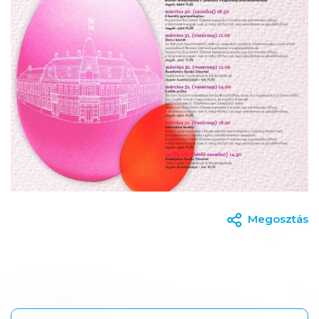
Megosztás