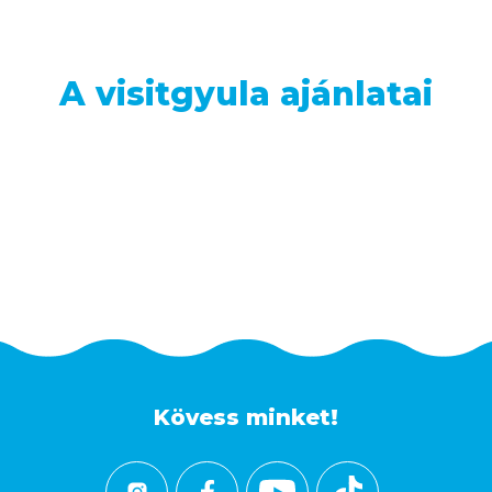
A visitgyula ajánlatai
Kövess minket!