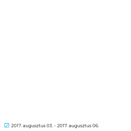
2017.
augusztus
03. - 2017.
augusztus
06.