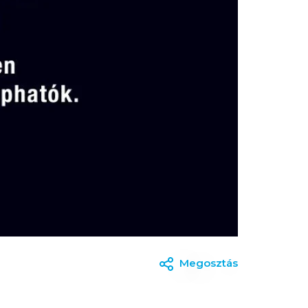
Megosztás