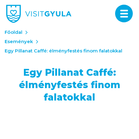
Főoldal
Események
Egy Pillanat Caffé: élményfestés finom falatokkal
Egy Pillanat Caffé:
élményfestés finom
falatokkal