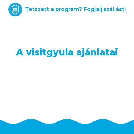
Tetszett a program? Foglalj szállást!
A visitgyula ajánlatai