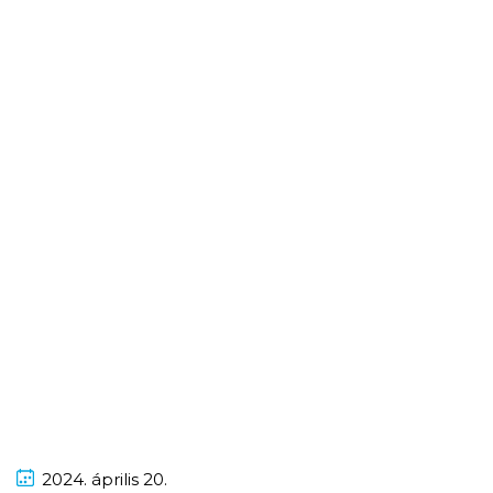
2024.
április
20.