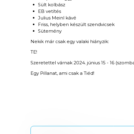
Sült kolbász
EB vetítés
Julius Meinl kávé
Friss, helyben készült szendvicsek
Sütemény
Nekik már csak egy valaki hiányzik:
TE!
Szeretettel várnak 2024. június 15 - 16 (szomb
Egy Pillanat, ami csak a Tiéd!