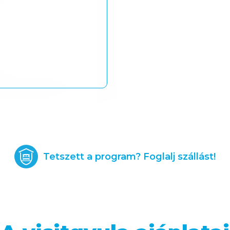
Tetszett a program? Foglalj szállást!