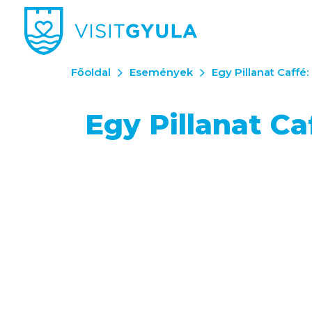
Főoldal
Események
Egy Pillanat Caffé
Egy Pillanat Ca