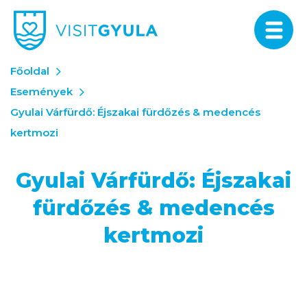
Főoldal
Események
Gyulai Várfürdő: Éjszakai fürdőzés & medencés
kertmozi
Gyulai Várfürdő: Éjszakai
fürdőzés & medencés
kertmozi