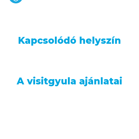
Kapcsolódó helyszín
A visitgyula ajánlatai