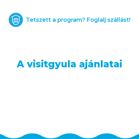
Tetszett a program? Foglalj szállást!
A visitgyula ajánlatai