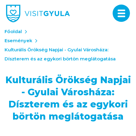
Főoldal
Események
Kulturális Örökség Napjai - Gyulai Városháza:
Díszterem és az egykori börtön meglátogatása
Kulturális Örökség Napjai
- Gyulai Városháza:
Díszterem és az egykori
börtön meglátogatása