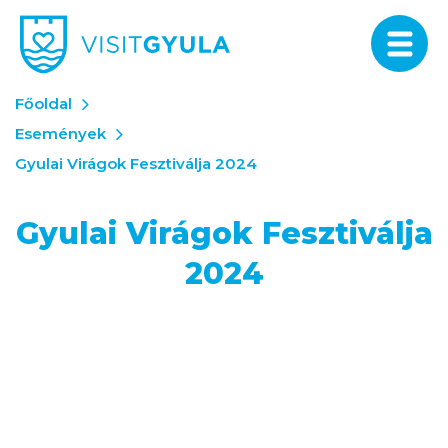
Főoldal
Események
Gyulai Virágok Fesztiválja 2024
Gyulai Virágok Fesztiválja
2024