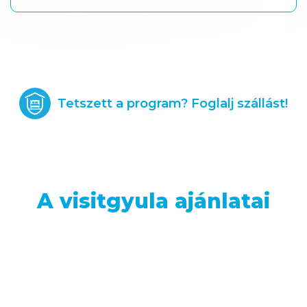
Tetszett a program? Foglalj szállást!
A visitgyula ajánlatai