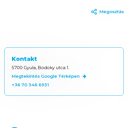
Megosztás
Kontakt
5700 Gyula, Bodoky utca 1.
Megtekintés Google Térképen
+36 70 346 6931