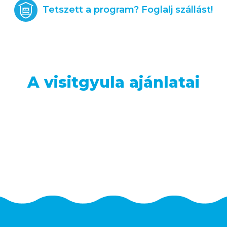
Tetszett a program? Foglalj szállást!
A visitgyula ajánlatai