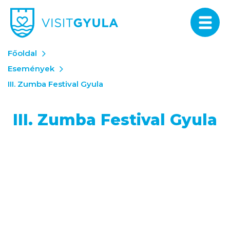
Főoldal
Események
III. Zumba Festival Gyula
III. Zumba Festival Gyula