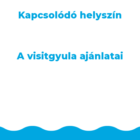
Kapcsolódó helyszín
A visitgyula ajánlatai