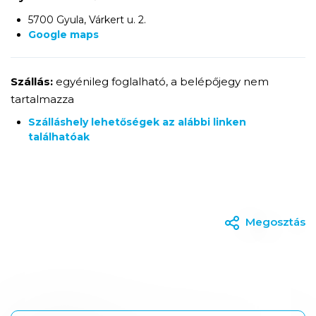
5700 Gyula, Várkert u. 2.
Google maps
Szállás:
egyénileg foglalható, a belépőjegy nem
tartalmazza
Szálláshely lehetőségek az alábbi linken
találhatóak
Megosztás