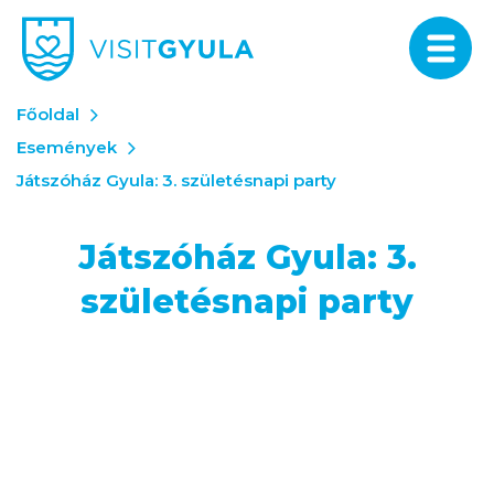
Főoldal
Események
Játszóház Gyula: 3. születésnapi party
Játszóház Gyula: 3.
születésnapi party