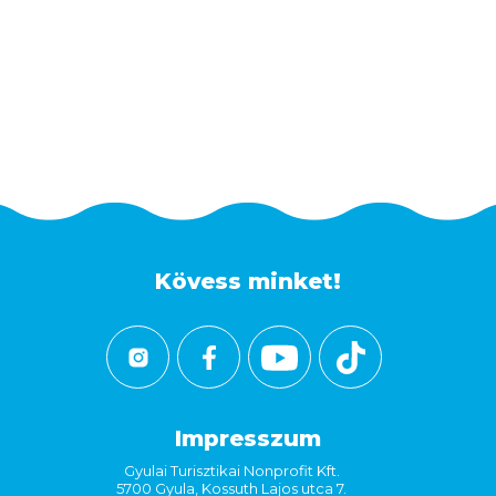
Kövess minket!
Impresszum
Gyulai Turisztikai Nonprofit Kft.
5700 Gyula, Kossuth Lajos utca 7.