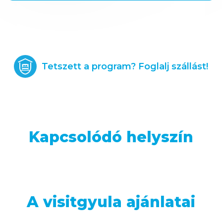
Tetszett a program? Foglalj szállást!
Kapcsolódó helyszín
A visitgyula ajánlatai