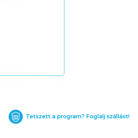
Tetszett a program? Foglalj szállást!