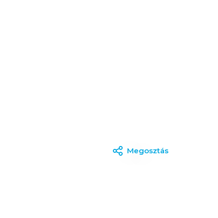
Megosztás