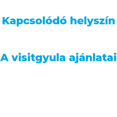
Kapcsolódó helyszín
A visitgyula ajánlatai