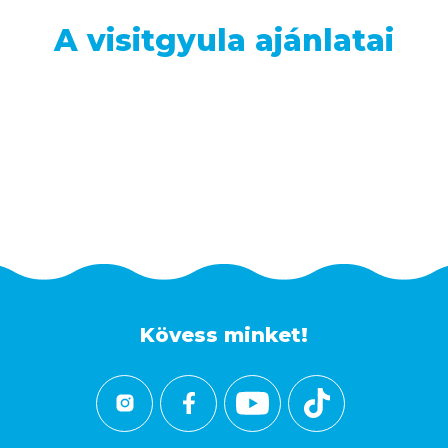
A visitgyula ajánlatai
Kövess minket!