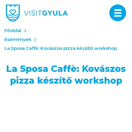
Főoldal
Események
La Sposa Caffè: Kovászos pizza készítő workshop
La Sposa Caffè: Kovászos
pizza készítő workshop