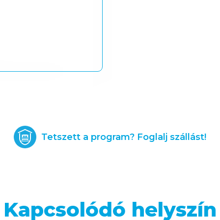
Tetszett a program? Foglalj szállást!
Kapcsolódó helyszín