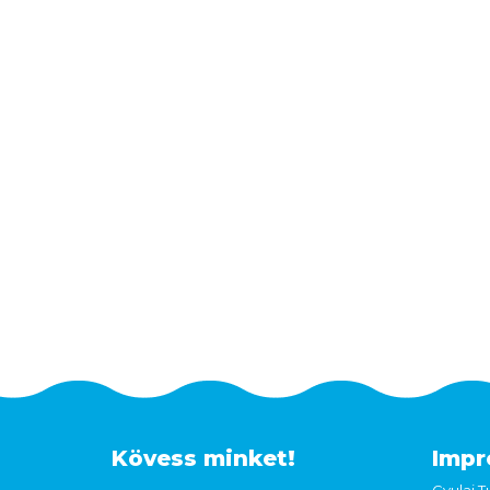
Kövess minket!
Impr