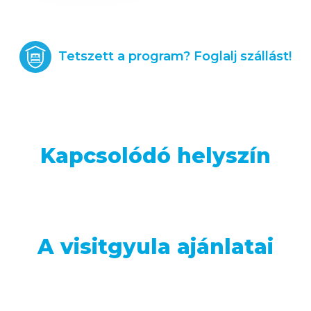
Tetszett a program? Foglalj szállást!
Kapcsolódó helyszín
A visitgyula ajánlatai