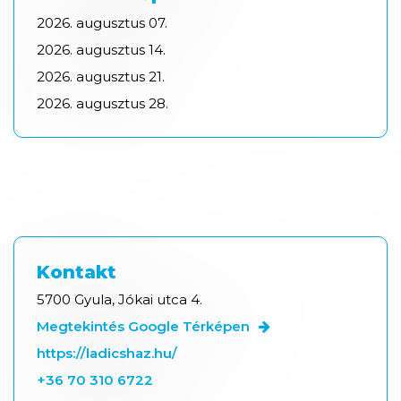
2026.
augusztus
07.
2026.
augusztus
14.
2026.
augusztus
21.
2026.
augusztus
28.
Kontakt
5700 Gyula, Jókai utca 4.
Megtekintés Google Térképen
https://ladicshaz.hu/
+36 70 310 6722