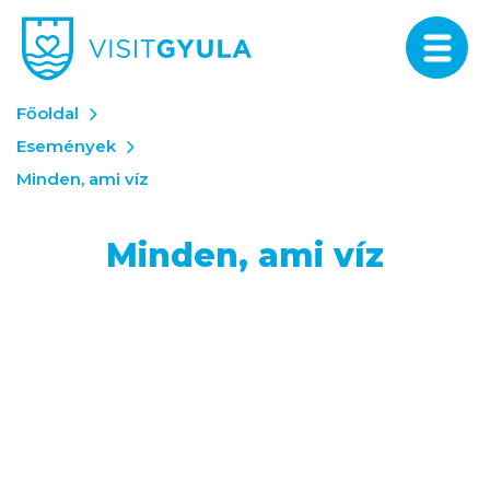
Főoldal
Események
Minden, ami víz
Minden, ami víz