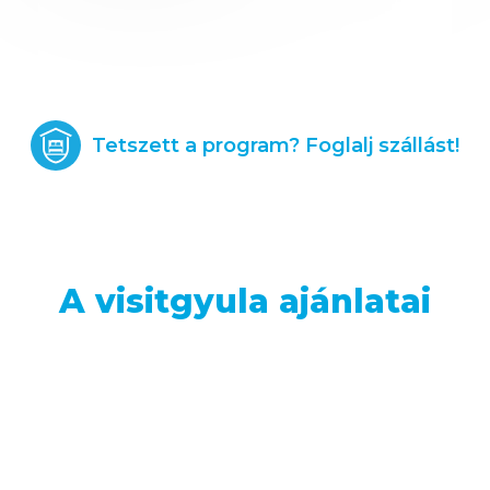
Tetszett a program? Foglalj szállást!
A visitgyula ajánlatai