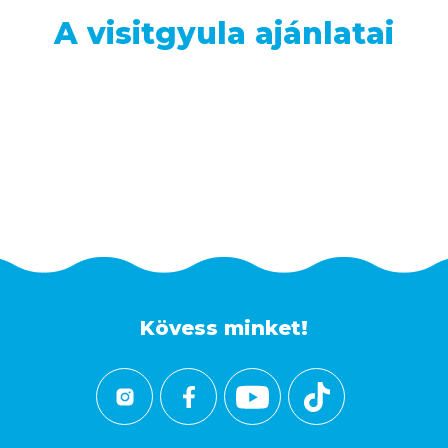
A visitgyula ajánlatai
Kövess minket!