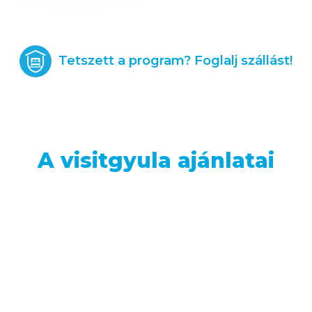
Tetszett a program? Foglalj szállást!
A visitgyula ajánlatai