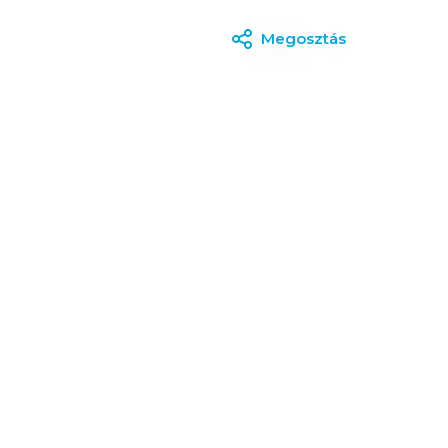
Megosztás