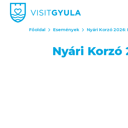
Főoldal
Események
Nyári Korzó 2026:
Nyári Korzó