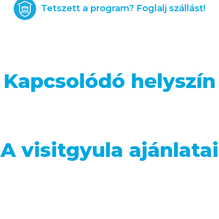
Tetszett a program? Foglalj szállást!
Kapcsolódó helyszín
A visitgyula ajánlatai