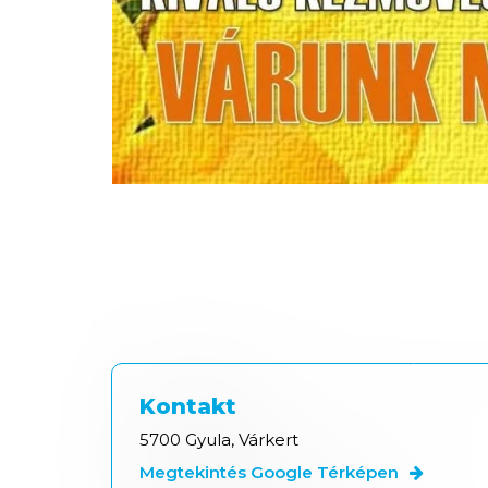
Kontakt
5700 Gyula, Várkert
Megtekintés Google Térképen