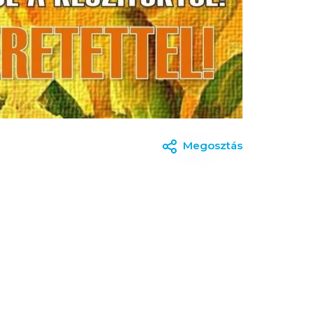
Megosztás