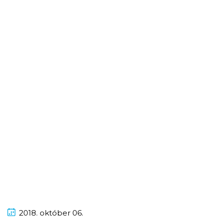
2018.
október
06.