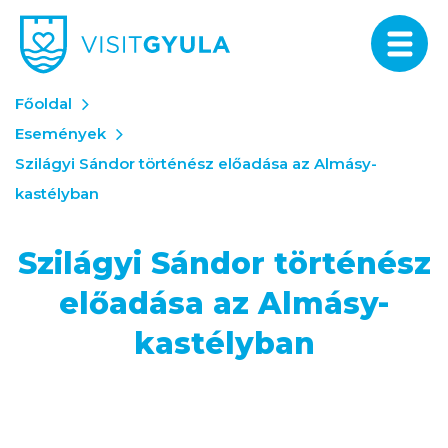
Főoldal
Események
Szilágyi Sándor történész előadása az Almásy-
kastélyban
Szilágyi Sándor történész
előadása az Almásy-
kastélyban