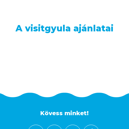
A visitgyula ajánlatai
Kövess minket!