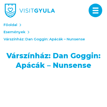
Főoldal
Események
Várszínház: Dan Goggin: Apácák – Nunsense
Várszínház: Dan Goggin:
Apácák – Nunsense