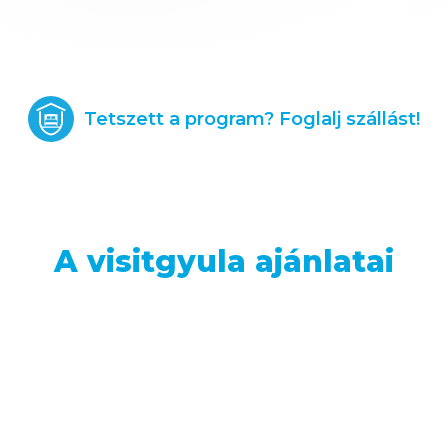
Tetszett a program? Foglalj szállást!
A visitgyula ajánlatai