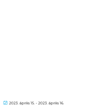
2023.
április
15. - 2023.
április
16.