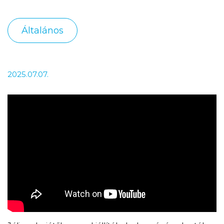
Általános
2025.07.07.