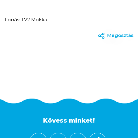
Forrás: TV2 Mokka
Megosztás
Kövess minket!