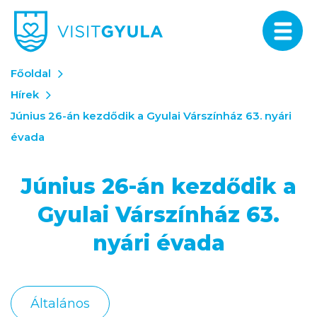
Főoldal
Hírek
Június 26-án kezdődik a Gyulai Várszínház 63. nyári
évada
Június 26-án kezdődik a
Gyulai Várszínház 63.
nyári évada
Általános