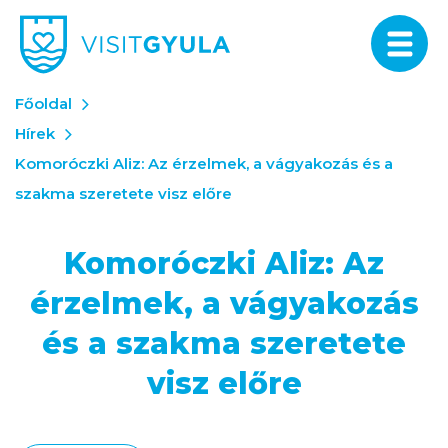
Főoldal
Hírek
Komoróczki Aliz: Az érzelmek, a vágyakozás és a
szakma szeretete visz előre
Komoróczki Aliz: Az
érzelmek, a vágyakozás
és a szakma szeretete
visz előre