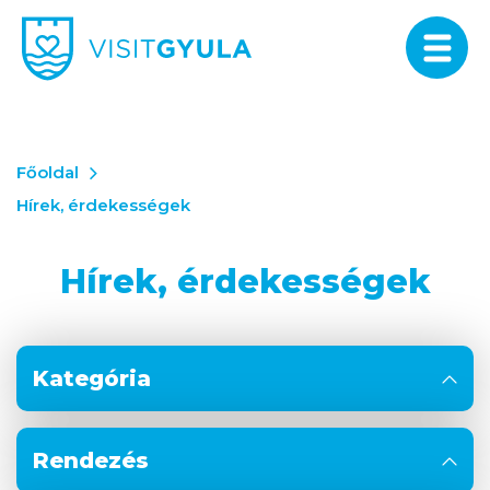
Főoldal
Hírek, érdekességek
Hírek, érdekességek
Kategória
Rendezés