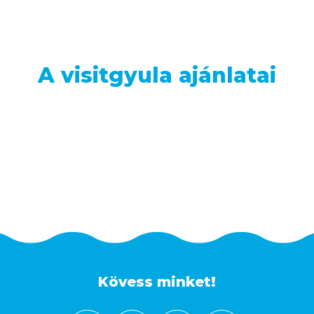
A visitgyula ajánlatai
Kövess minket!