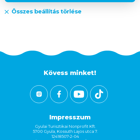
Összes beállítás törlése
Kövess minket!
Impresszum
Gyulai Turisztikai Nonprofit Kft.
5700 Gyula, Kossuth Lajos utca 7.
12418507-2-04