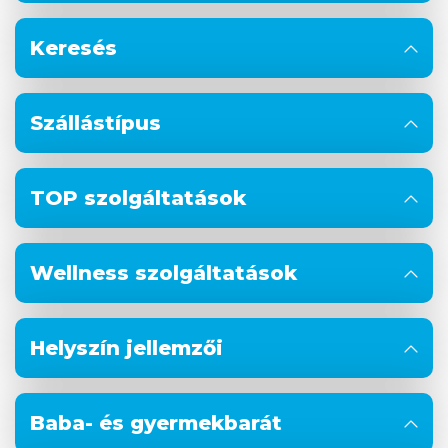
Keresés
Szállástípus
TOP szolgáltatások
Wellness szolgáltatások
Helyszín jellemzői
Baba- és gyermekbarát