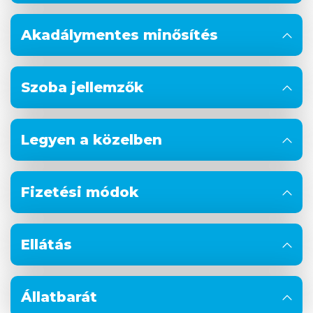
Akadálymentes minősítés
Szoba jellemzők
Legyen a közelben
Fizetési módok
Ellátás
Állatbarát