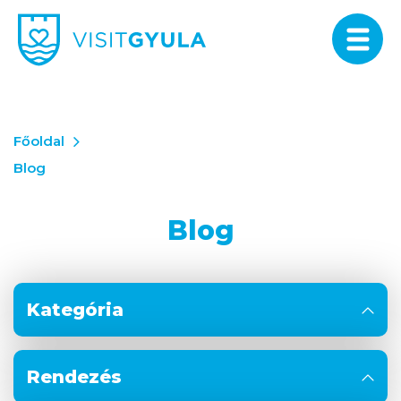
Főoldal
Blog
Blog
Kategória
Rendezés