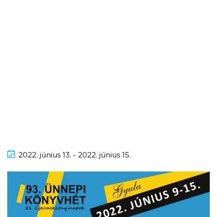
2022.
június
13. - 2022.
június
15.