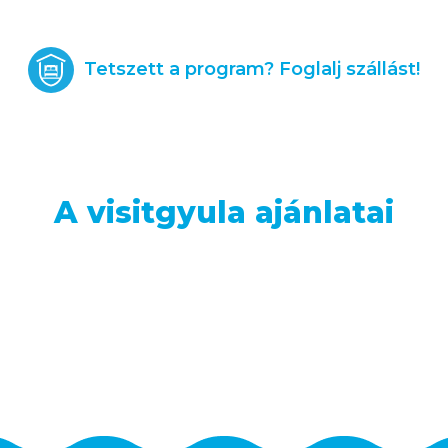
Tetszett a program? Foglalj szállást!
A visitgyula ajánlatai