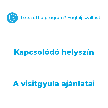
Tetszett a program? Foglalj szállást!
Kapcsolódó helyszín
A visitgyula ajánlatai