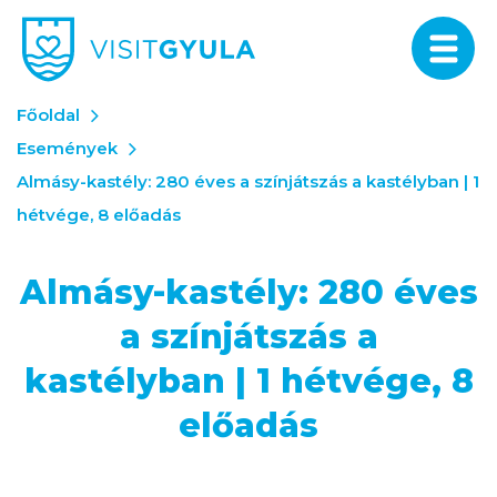
Főoldal
Események
Almásy-kastély: 280 éves a színjátszás a kastélyban | 1
hétvége, 8 előadás
Almásy-kastély: 280 éves
a színjátszás a
kastélyban | 1 hétvége, 8
előadás