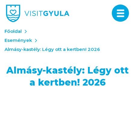
Főoldal
Események
Almásy-kastély: Légy ott a kertben! 2026
Almásy-kastély: Légy ott
a kertben! 2026