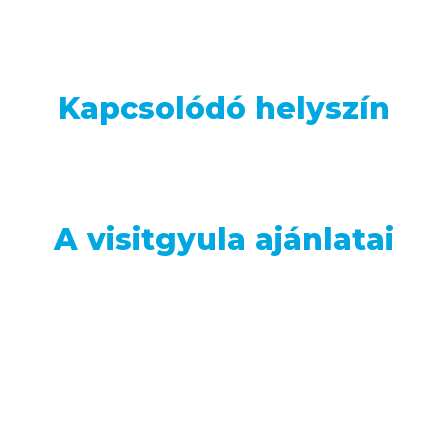
Kapcsolódó helyszín
A visitgyula ajánlatai