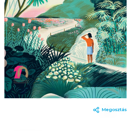
Megosztás