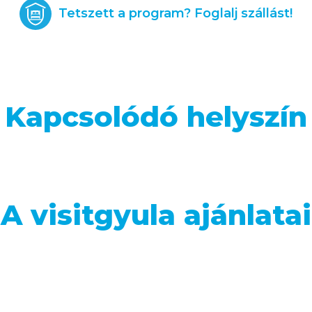
Tetszett a program? Foglalj szállást!
Kapcsolódó helyszín
A visitgyula ajánlatai