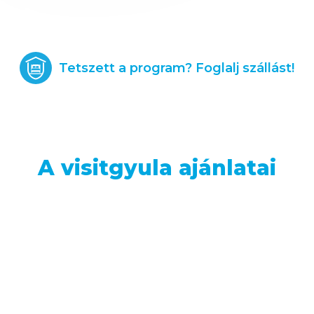
Tetszett a program? Foglalj szállást!
A visitgyula ajánlatai