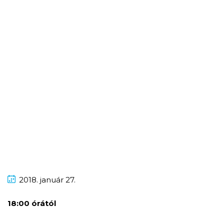
2018.
január
27.
18:00 órától