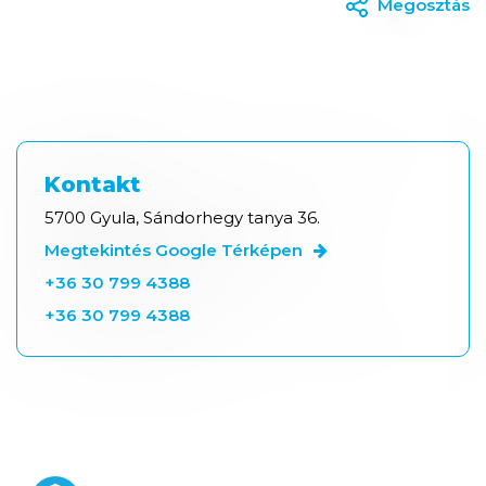
Megosztás
Kontakt
5700 Gyula, Sándorhegy tanya 36.
Megtekintés Google Térképen
+36 30 799 4388
+36 30 799 4388