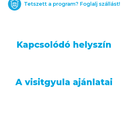
Tetszett a program? Foglalj szállást!
Kapcsolódó helyszín
A visitgyula ajánlatai