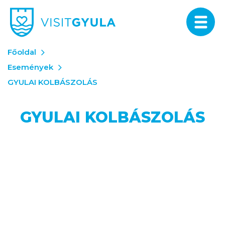
Főoldal
Események
GYULAI KOLBÁSZOLÁS
GYULAI KOLBÁSZOLÁS