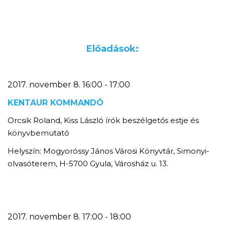
Előadások:
2017. november 8. 16:00 - 17:00
KENTAUR KOMMANDÓ
Orcsik Roland, Kiss László írók beszélgetős estje és
könyvbemutató
Helyszín: Mogyoróssy János Városi Könyvtár, Simonyi-
olvasóterem, H-5700 Gyula, Városház u. 13.
2017. november 8. 17:00 - 18:00