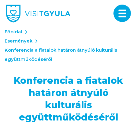
Főoldal
Események
Konferencia a fiatalok határon átnyúló kulturális
együttműködéséről
Konferencia a fiatalok
határon átnyúló
kulturális
együttműködéséről