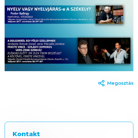
Megosztás
Kontakt