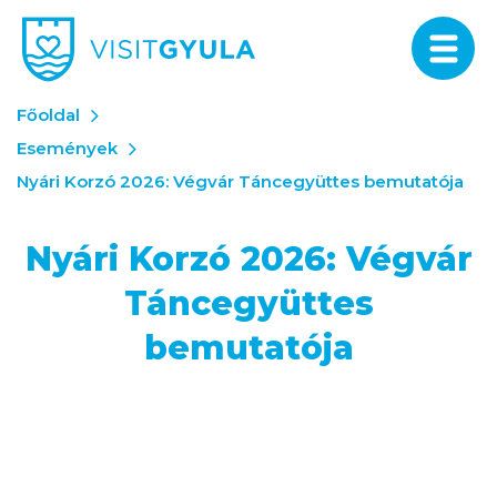
Főoldal
Események
Nyári Korzó 2026: Végvár Táncegyüttes bemutatója
Nyári Korzó 2026: Végvár
Táncegyüttes
bemutatója