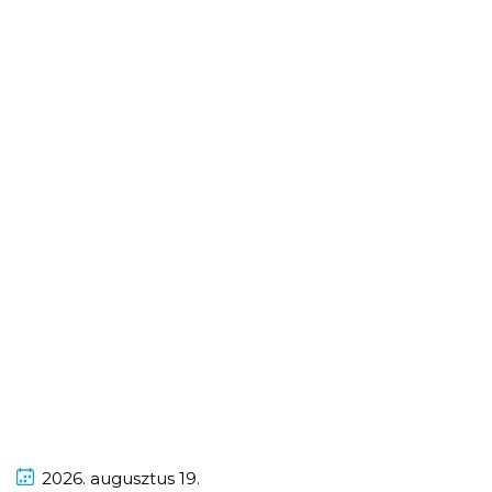
2026.
augusztus
19.