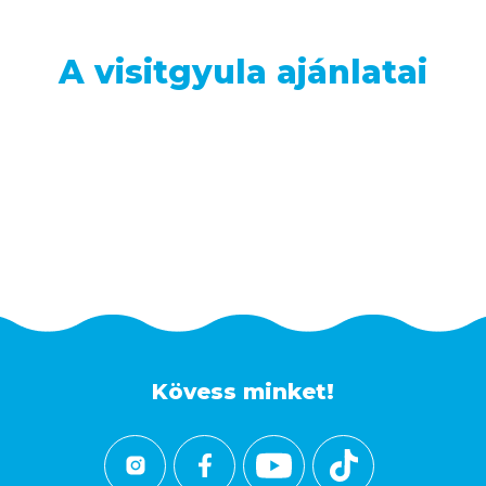
A visitgyula ajánlatai
Kövess minket!