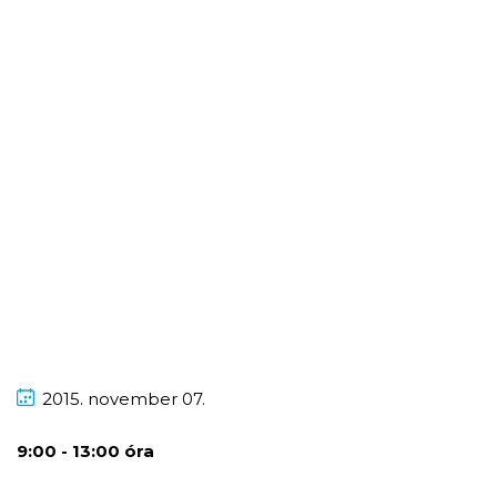
2015.
november
07.
9:00 - 13:00 óra