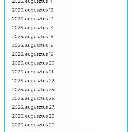
2026.
augusztus
11.
2026.
augusztus
12.
2026.
augusztus
13.
2026.
augusztus
14.
2026.
augusztus
15.
2026.
augusztus
18.
2026.
augusztus
19.
2026.
augusztus
20.
2026.
augusztus
21.
2026.
augusztus
22.
2026.
augusztus
25.
2026.
augusztus
26.
2026.
augusztus
27.
2026.
augusztus
28.
2026.
augusztus
29.