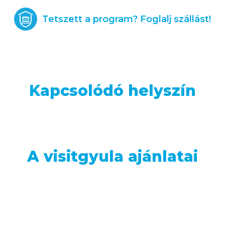
Tetszett a program? Foglalj szállást!
Kapcsolódó helyszín
A visitgyula ajánlatai